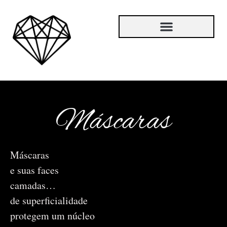
Máscaras
Máscaras
e suas faces
camadas…
de superficialidade
protegem um núcleo