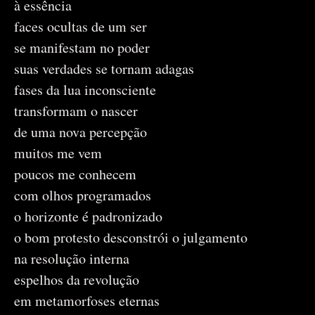
à essência
faces ocultas de um ser
se manifestam no poder
suas verdades se tornam adagas
fases da lua inconsciente
transformam o nascer
de uma nova percepção
muitos me vem
poucos me conhecem
com olhos programados
o horizonte é padronizado
o bom protesto desconstrói o julgamento
na resolução interna
espelhos da revolução
em metamorfoses eternas