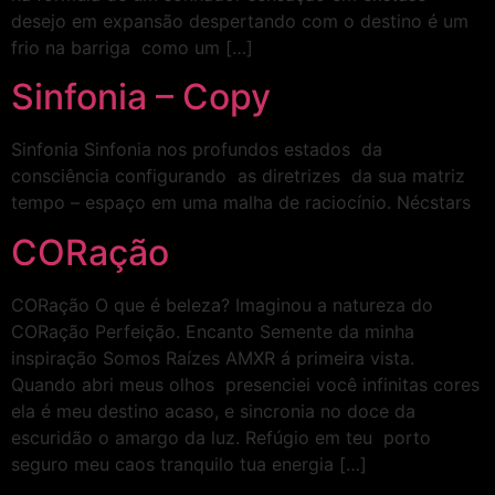
desejo em expansão despertando com o destino é um
frio na barriga como um […]
Sinfonia – Copy
Sinfonia Sinfonia nos profundos estados da
consciência configurando as diretrizes da sua matriz
tempo – espaço em uma malha de raciocínio. Nécstars
CORação
CORação O que é beleza? Imaginou a natureza do
CORação Perfeição. Encanto Semente da minha
inspiração Somos Raízes AMXR á primeira vista.
Quando abri meus olhos presenciei você infinitas cores
ela é meu destino acaso, e sincronia no doce da
escuridão o amargo da luz. Refúgio em teu porto
seguro meu caos tranquilo tua energia […]